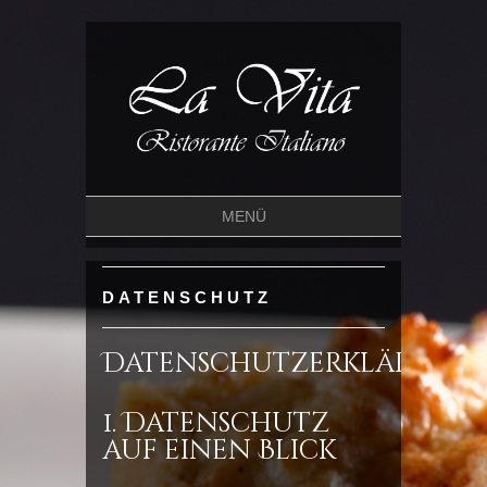
MENÜ
DATENSCHUTZ
Datenschutzerklärung
1. Datenschutz
auf einen Blick