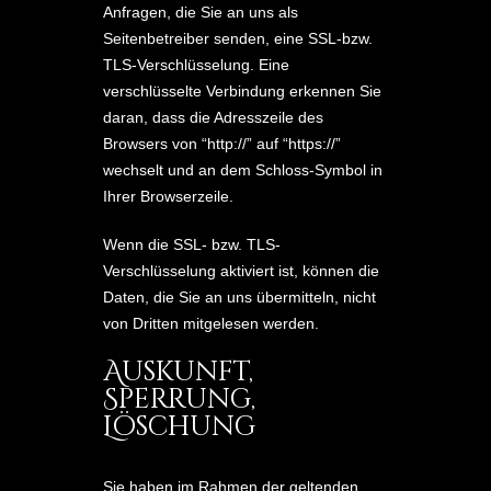
Anfragen, die Sie an uns als
Seitenbetreiber senden, eine SSL-bzw.
TLS-Verschlüsselung. Eine
verschlüsselte Verbindung erkennen Sie
daran, dass die Adresszeile des
Browsers von “http://” auf “https://”
wechselt und an dem Schloss-Symbol in
Ihrer Browserzeile.
Wenn die SSL- bzw. TLS-
Verschlüsselung aktiviert ist, können die
Daten, die Sie an uns übermitteln, nicht
von Dritten mitgelesen werden.
Auskunft,
Sperrung,
Löschung
Sie haben im Rahmen der geltenden