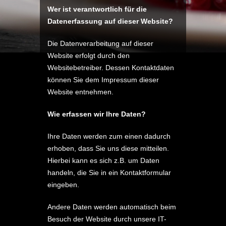
Wer ist verantwortlich für die
Datenerfassung auf dieser Website?
Die Datenverarbeitung auf dieser
Website erfolgt durch den
Websitebetreiber. Dessen Kontaktdaten
können Sie dem Impressum dieser
Website entnehmen.
Wie erfassen wir Ihre Daten?
Ihre Daten werden zum einen dadurch
erhoben, dass Sie uns diese mitteilen.
Hierbei kann es sich z.B. um Daten
handeln, die Sie in ein Kontaktformular
eingeben.
Andere Daten werden automatisch beim
Besuch der Website durch unsere IT-