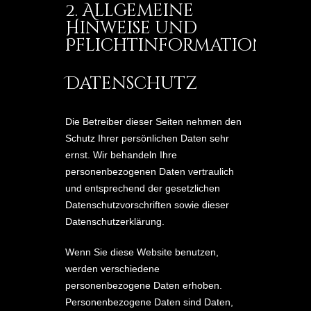
2. Allgemeine
Hinweise und
Pflichtinformationen
Datenschutz
Die Betreiber dieser Seiten nehmen den
Schutz Ihrer persönlichen Daten sehr
ernst. Wir behandeln Ihre
personenbezogenen Daten vertraulich
und entsprechend der gesetzlichen
Datenschutzvorschriften sowie dieser
Datenschutzerklärung.
Wenn Sie diese Website benutzen,
werden verschiedene
personenbezogene Daten erhoben.
Personenbezogene Daten sind Daten,