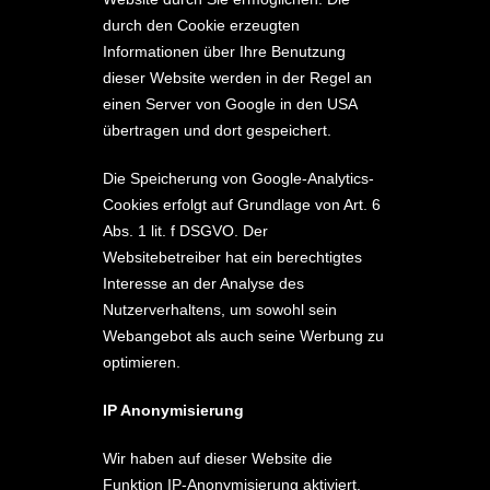
durch den Cookie erzeugten
Informationen über Ihre Benutzung
dieser Website werden in der Regel an
einen Server von Google in den USA
übertragen und dort gespeichert.
Die Speicherung von Google-Analytics-
Cookies erfolgt auf Grundlage von Art. 6
Abs. 1 lit. f DSGVO. Der
Websitebetreiber hat ein berechtigtes
Interesse an der Analyse des
Nutzerverhaltens, um sowohl sein
Webangebot als auch seine Werbung zu
optimieren.
IP Anonymisierung
Wir haben auf dieser Website die
Funktion IP-Anonymisierung aktiviert.