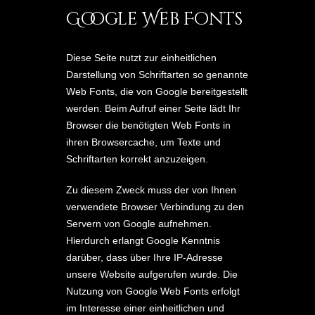
Google Web Fonts
Diese Seite nutzt zur einheitlichen
Darstellung von Schriftarten so genannte
Web Fonts, die von Google bereitgestellt
werden. Beim Aufruf einer Seite lädt Ihr
Browser die benötigten Web Fonts in
ihren Browsercache, um Texte und
Schriftarten korrekt anzuzeigen.
Zu diesem Zweck muss der von Ihnen
verwendete Browser Verbindung zu den
Servern von Google aufnehmen.
Hierdurch erlangt Google Kenntnis
darüber, dass über Ihre IP-Adresse
unsere Website aufgerufen wurde. Die
Nutzung von Google Web Fonts erfolgt
im Interesse einer einheitlichen und