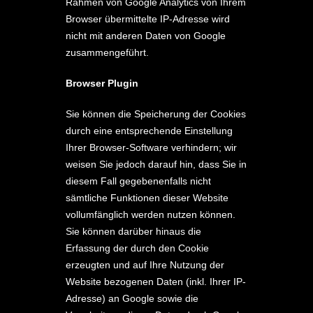
Rahmen von Google Analytics von Ihrem
Browser übermittelte IP-Adresse wird
nicht mit anderen Daten von Google
zusammengeführt.
Browser Plugin
Sie können die Speicherung der Cookies
durch eine entsprechende Einstellung
Ihrer Browser-Software verhindern; wir
weisen Sie jedoch darauf hin, dass Sie in
diesem Fall gegebenenfalls nicht
sämtliche Funktionen dieser Website
vollumfänglich werden nutzen können.
Sie können darüber hinaus die
Erfassung der durch den Cookie
erzeugten und auf Ihre Nutzung der
Website bezogenen Daten (inkl. Ihrer IP-
Adresse) an Google sowie die