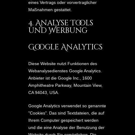
eines Vertrags oder vorvertraglicher
Maßnahmen gestattet.
4. Analyse Tools
und Werbung
Google Analytics
Diese Website nutzt Funktionen des
Webanalysedienstes Google Analytics.
Anbieter ist die Google Inc., 1600
Amphitheatre Parkway, Mountain View,
CA 94043, USA.
Google Analytics verwendet so genannte
"Cookies". Das sind Textdateien, die auf
Ihrem Computer gespeichert werden
und die eine Analyse der Benutzung der
Website durch Sie ermöglichen. Die