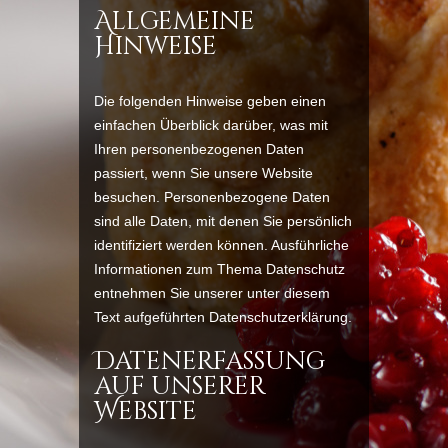
Allgemeine
Hinweise
Die folgenden Hinweise geben einen
einfachen Überblick darüber, was mit
Ihren personenbezogenen Daten
passiert, wenn Sie unsere Website
besuchen. Personenbezogene Daten
sind alle Daten, mit denen Sie persönlich
identifiziert werden können. Ausführliche
Informationen zum Thema Datenschutz
entnehmen Sie unserer unter diesem
Text aufgeführten Datenschutzerklärung.
Datenerfassung
auf unserer
Website