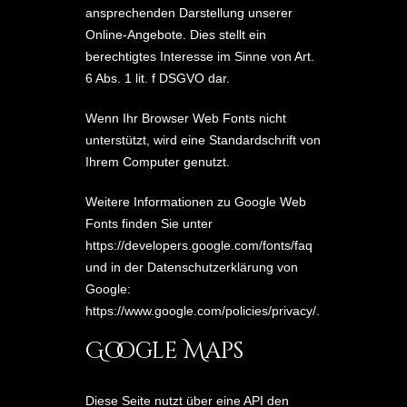
ansprechenden Darstellung unserer
Online-Angebote. Dies stellt ein
berechtigtes Interesse im Sinne von Art.
6 Abs. 1 lit. f DSGVO dar.
Wenn Ihr Browser Web Fonts nicht
unterstützt, wird eine Standardschrift von
Ihrem Computer genutzt.
Weitere Informationen zu Google Web
Fonts finden Sie unter
https://developers.google.com/fonts/faq
und in der Datenschutzerklärung von
Google:
https://www.google.com/policies/privacy/
.
Google Maps
Diese Seite nutzt über eine API den