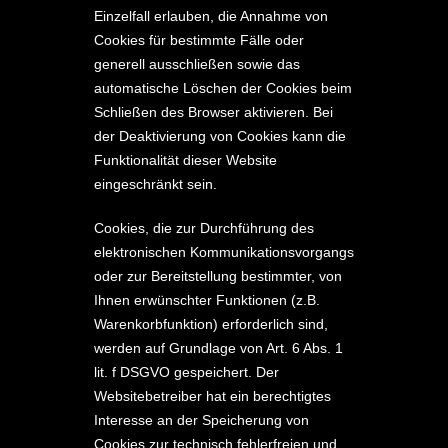
Einzelfall erlauben, die Annahme von
Cookies für bestimmte Fälle oder
generell ausschließen sowie das
automatische Löschen der Cookies beim
Schließen des Browser aktivieren. Bei
der Deaktivierung von Cookies kann die
Funktionalität dieser Website
eingeschränkt sein.
Cookies, die zur Durchführung des
elektronischen Kommunikationsvorgangs
oder zur Bereitstellung bestimmter, von
Ihnen erwünschter Funktionen (z.B.
Warenkorbfunktion) erforderlich sind,
werden auf Grundlage von Art. 6 Abs. 1
lit. f DSGVO gespeichert. Der
Websitebetreiber hat ein berechtigtes
Interesse an der Speicherung von
Cookies zur technisch fehlerfreien und