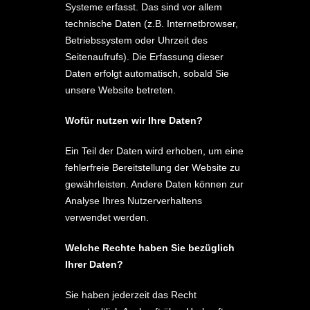
Systeme erfasst. Das sind vor allem
technische Daten (z.B. Internetbrowser,
Betriebssystem oder Uhrzeit des
Seitenaufrufs). Die Erfassung dieser
Daten erfolgt automatisch, sobald Sie
unsere Website betreten.
Wofür nutzen wir Ihre Daten?
Ein Teil der Daten wird erhoben, um eine
fehlerfreie Bereitstellung der Website zu
gewährleisten. Andere Daten können zur
Analyse Ihres Nutzerverhaltens
verwendet werden.
Welche Rechte haben Sie bezüglich
Ihrer Daten?
Sie haben jederzeit das Recht