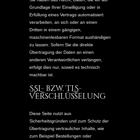
Grundlage Ihrer Einwilligung oder in
Erfüllung eines Vertrags automatisiert
verarbeiten, an sich oder an einen
Dritten in einem gängigen,
maschinenlesbaren Format aushändigen
zu lassen. Sofern Sie die direkte
Übertragung der Daten an einen
anderen Verantwortlichen verlangen,
erfolgt dies nur, soweit es technisch
machbar ist.
SSL- bzw. TLS-
Verschlüsselung
Diese Seite nutzt aus
Sicherheitsgründen und zum Schutz der
Übertragung vertraulicher Inhalte, wie
zum Beispiel Bestellungen oder