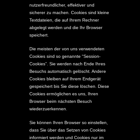
nutzerfreundlicher, effektiver und
sicherer zu machen. Cookies sind kleine
Textdateien, die auf Ihrem Rechner
abgelegt werden und die Ihr Browser
speichert.
Die meisten der von uns verwendeten
Cookies sind so genannte “Session-
Cookies”. Sie werden nach Ende Ihres
Besuchs automatisch gelöscht. Andere
Cookies bleiben auf Ihrem Endgerät
gespeichert bis Sie diese löschen. Diese
Cookies ermöglichen es uns, Ihren
Browser beim nächsten Besuch
wiederzuerkennen.
Sie können Ihren Browser so einstellen,
dass Sie über das Setzen von Cookies
informiert werden und Cookies nur im