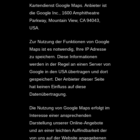
Kartendienst Google Maps. Anbieter ist
die Google Inc., 1600 Amphitheatre
Parkway, Mountain View, CA 94043,
USA.
Zur Nutzung der Funktionen von Google
Maps ist es notwendig, Ihre IP Adresse
zu speichern. Diese Informationen
werden in der Regel an einen Server von
Google in den USA übertragen und dort
gespeichert. Der Anbieter dieser Seite
hat keinen Einfluss auf diese
Datenübertragung.
Die Nutzung von Google Maps erfolgt im
Interesse einer ansprechenden
Darstellung unserer Online-Angebote
und an einer leichten Auffindbarkeit der
von uns auf der Website angegebenen