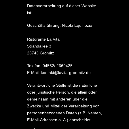
Datenverarbeitung auf dieser Website
ist:
Geschäftsführung: Nicola Equinozio
Ristorante La Vita
Strandallee 3
23743 Grömitz
Telefon: 04562/ 2669425
E-Mail:
kontakt@lavita-groemitz.de
Verantwortliche Stelle ist die natürliche
oder juristische Person, die allein oder
gemeinsam mit anderen über die
Zwecke und Mittel der Verarbeitung von
personenbezogenen Daten (z.B. Namen,
E-Mail-Adressen o. Ä.) entscheidet.