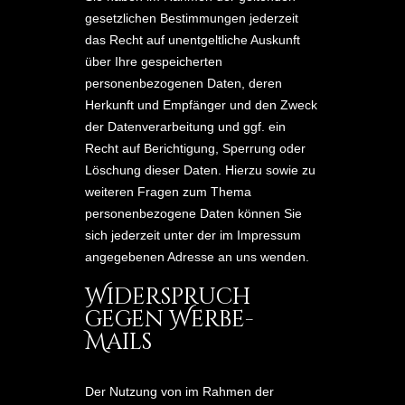
gesetzlichen Bestimmungen jederzeit
das Recht auf unentgeltliche Auskunft
über Ihre gespeicherten
personenbezogenen Daten, deren
Herkunft und Empfänger und den Zweck
der Datenverarbeitung und ggf. ein
Recht auf Berichtigung, Sperrung oder
Löschung dieser Daten. Hierzu sowie zu
weiteren Fragen zum Thema
personenbezogene Daten können Sie
sich jederzeit unter der im Impressum
angegebenen Adresse an uns wenden.
Widerspruch
gegen Werbe-
Mails
Der Nutzung von im Rahmen der