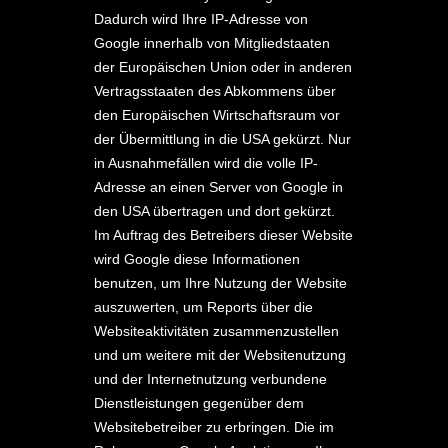
Dadurch wird Ihre IP-Adresse von
Google innerhalb von Mitgliedstaaten
der Europäischen Union oder in anderen
Vertragsstaaten des Abkommens über
den Europäischen Wirtschaftsraum vor
der Übermittlung in die USA gekürzt. Nur
in Ausnahmefällen wird die volle IP-
Adresse an einen Server von Google in
den USA übertragen und dort gekürzt.
Im Auftrag des Betreibers dieser Website
wird Google diese Informationen
benutzen, um Ihre Nutzung der Website
auszuwerten, um Reports über die
Websiteaktivitäten zusammenzustellen
und um weitere mit der Websitenutzung
und der Internetnutzung verbundene
Dienstleistungen gegenüber dem
Websitebetreiber zu erbringen. Die im