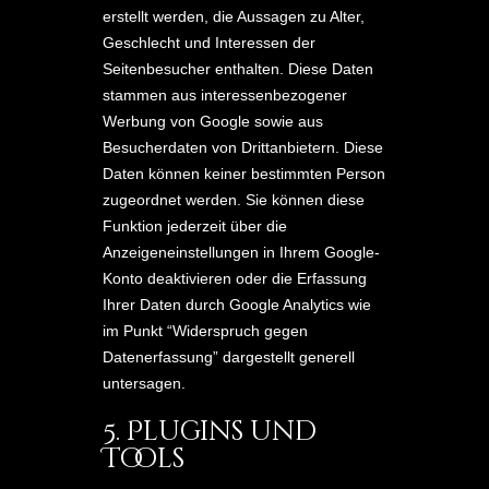
erstellt werden, die Aussagen zu Alter,
Geschlecht und Interessen der
Seitenbesucher enthalten. Diese Daten
stammen aus interessenbezogener
Werbung von Google sowie aus
Besucherdaten von Drittanbietern. Diese
Daten können keiner bestimmten Person
zugeordnet werden. Sie können diese
Funktion jederzeit über die
Anzeigeneinstellungen in Ihrem Google-
Konto deaktivieren oder die Erfassung
Ihrer Daten durch Google Analytics wie
im Punkt “Widerspruch gegen
Datenerfassung” dargestellt generell
untersagen.
5. Plugins und
Tools