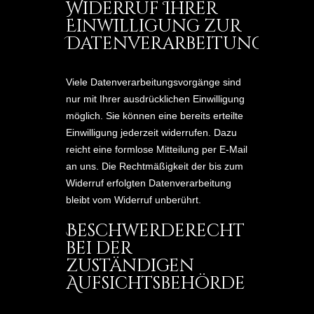
Widerruf Ihrer
Einwilligung zur
Datenverarbeitung
Viele Datenverarbeitungsvorgänge sind
nur mit Ihrer ausdrücklichen Einwilligung
möglich. Sie können eine bereits erteilte
Einwilligung jederzeit widerrufen. Dazu
reicht eine formlose Mitteilung per E-Mail
an uns. Die Rechtmäßigkeit der bis zum
Widerruf erfolgten Datenverarbeitung
bleibt vom Widerruf unberührt.
Beschwerderecht
bei der
zuständigen
Aufsichtsbehörde