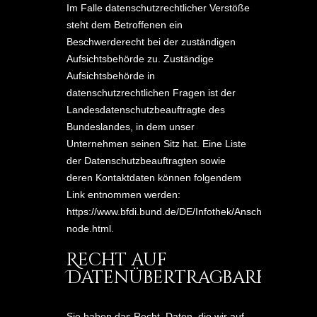
Im Falle datenschutzrechtlicher Verstöße
steht dem Betroffenen ein
Beschwerderecht bei der zuständigen
Aufsichtsbehörde zu. Zuständige
Aufsichtsbehörde in
datenschutzrechtlichen Fragen ist der
Landesdatenschutzbeauftragte des
Bundeslandes, in dem unser
Unternehmen seinen Sitz hat. Eine Liste
der Datenschutzbeauftragten sowie
deren Kontaktdaten können folgendem
Link entnommen werden:
https://www.bfdi.bund.de/DE/Infothek/Anschriften_Links/
node.html
.
Recht auf
Datenübertragbarkeit
Sie haben das Recht, Daten, die wir auf