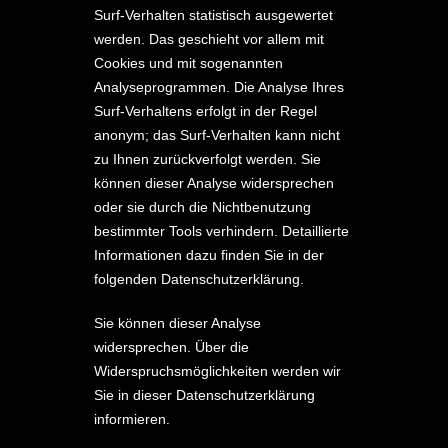
Surf-Verhalten statistisch ausgewertet
werden. Das geschieht vor allem mit
Cookies und mit sogenannten
Analyseprogrammen. Die Analyse Ihres
Surf-Verhaltens erfolgt in der Regel
anonym; das Surf-Verhalten kann nicht
zu Ihnen zurückverfolgt werden. Sie
können dieser Analyse widersprechen
oder sie durch die Nichtbenutzung
bestimmter Tools verhindern. Detaillierte
Informationen dazu finden Sie in der
folgenden Datenschutzerklärung.
Sie können dieser Analyse
widersprechen. Über die
Widerspruchsmöglichkeiten werden wir
Sie in dieser Datenschutzerklärung
informieren.