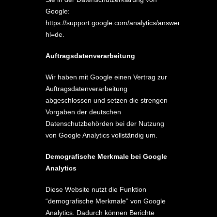
Google:
https://support.google.com/analytics/answer/6004245?
hl=de
.
Auftragsdatenverarbeitung
Wir haben mit Google einen Vertrag zur
Auftragsdatenverarbeitung
abgeschlossen und setzen die strengen
Vorgaben der deutschen
Datenschutzbehörden bei der Nutzung
von Google Analytics vollständig um.
Demografische Merkmale bei Google
Analytics
Diese Website nutzt die Funktion
“demografische Merkmale” von Google
Analytics. Dadurch können Berichte