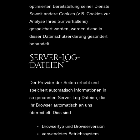
optimierten Bereitstellung seiner Dienste.
Soweit andere Cookies (z.B. Cookies zur
Analyse Ihres Surfverhaltens)
gespeichert werden, werden diese in
dieser Datenschutzerklärung gesondert
behandelt.
Server-Log-
Dateien
Der Provider der Seiten erhebt und
speichert automatisch Informationen in
so genannten Server-Log-Dateien, die
Ihr Browser automatisch an uns
übermittelt. Dies sind:
Browsertyp und Browserversion
verwendetes Betriebssystem