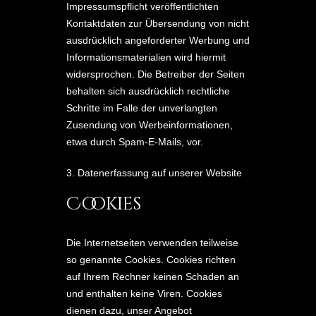
Impressumspflicht veröffentlichten
Kontaktdaten zur Übersendung von nicht
ausdrücklich angeforderter Werbung und
Informationsmaterialien wird hiermit
widersprochen. Die Betreiber der Seiten
behalten sich ausdrücklich rechtliche
Schritte im Falle der unverlangten
Zusendung von Werbeinformationen,
etwa durch Spam-E-Mails, vor.
3. Datenerfassung auf unserer Website
Cookies
Die Internetseiten verwenden teilweise
so genannte Cookies. Cookies richten
auf Ihrem Rechner keinen Schaden an
und enthalten keine Viren. Cookies
dienen dazu, unser Angebot