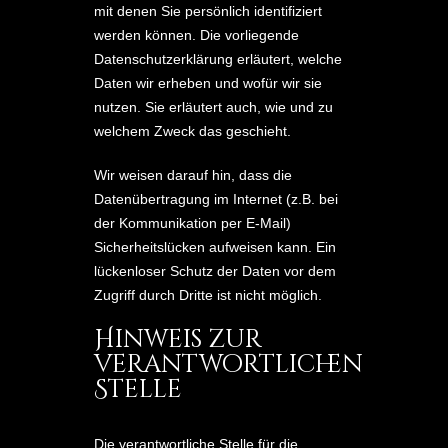
mit denen Sie persönlich identifiziert
werden können. Die vorliegende
Datenschutzerklärung erläutert, welche
Daten wir erheben und wofür wir sie
nutzen. Sie erläutert auch, wie und zu
welchem Zweck das geschieht.
Wir weisen darauf hin, dass die
Datenübertragung im Internet (z.B. bei
der Kommunikation per E-Mail)
Sicherheitslücken aufweisen kann. Ein
lückenloser Schutz der Daten vor dem
Zugriff durch Dritte ist nicht möglich.
Hinweis zur
verantwortlichen
Stelle
Die verantwortliche Stelle für die